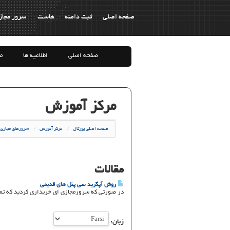
صفحه اصلی
ثبت دامنه
هاست
سرور مجاز
صفحه اصلی
اطلاعیه ها
م
مرکز آموزش
صفحه اصلی پورتال
مرکز آموزش
سرورهای مجازی
مقالات
روش آپگرید سی پنل های قدیمی
در صورتی که سرورمجازی ای خریداری کردید که تمپ
زبان: